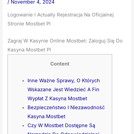
/
November 4, 2024
Logowanie I Actually Rejestracja Na Oficjalnej
Stronie Mostbet Pl
Zagraj W Kasynie Online Mostbet: Zaloguj Się Do
Kasyna Mostbet Pl
Content
Inne Ważne Sprawy, O Których
Wskazane Jest Wiedzieć A Fin
Wypłat Z Kasyna Mostbet
Bezpieczeństwo I Niezawodność
Kasyna Mostbet
Czy W Mostbet Dostępne Są