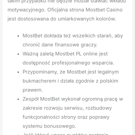
takim przypadku nie będzie musiał stawiać wkładu
motywacyjnego. Oficjalna strona Mostbet Casino
jest dostosowana do umiarkowanych kolorów.
MostBet dokłada też wszelkich starań, aby
chronić dane finansowe graczy.
Ważną zaletą Mostbet PL online jest
dostępność profesjonalnego wsparcia.
Przypominamy, że Mostbet jest legalnym
bukmacherem i działa zgodnie z polskim
prawem.
Zespół MostBet wykonał ogromną pracę w
zakresie rozwoju serwisu, rozbudowy
funkcjonalności strony oraz poprawy
systemu bonusowego.
Jeśli któryś unces punktów zostanie