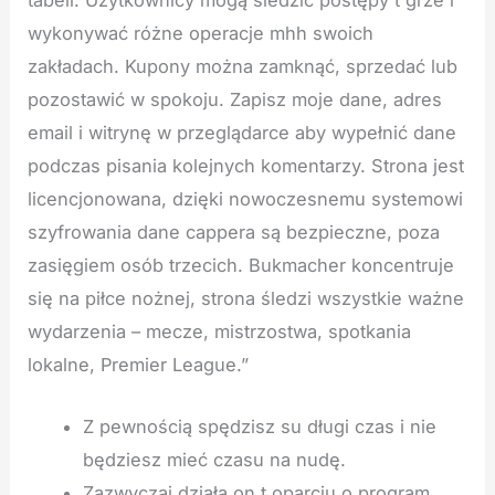
wykonywać różne operacje mhh swoich
zakładach. Kupony można zamknąć, sprzedać lub
pozostawić w spokoju. Zapisz moje dane, adres
email i witrynę w przeglądarce aby wypełnić dane
podczas pisania kolejnych komentarzy. Strona jest
licencjonowana, dzięki nowoczesnemu systemowi
szyfrowania dane cappera są bezpieczne, poza
zasięgiem osób trzecich. Bukmacher koncentruje
się na piłce nożnej, strona śledzi wszystkie ważne
wydarzenia – mecze, mistrzostwa, spotkania
lokalne, Premier League.”
Z pewnością spędzisz su długi czas i nie
będziesz mieć czasu na nudę.
Zazwyczaj działa on t oparciu o program