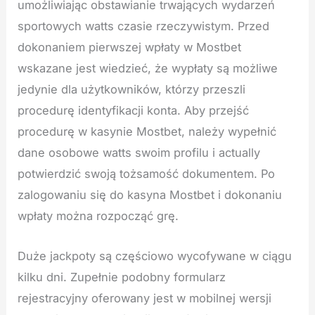
umożliwiając obstawianie trwających wydarzeń
sportowych watts czasie rzeczywistym. Przed
dokonaniem pierwszej wpłaty w Mostbet
wskazane jest wiedzieć, że wypłaty są możliwe
jedynie dla użytkowników, którzy przeszli
procedurę identyfikacji konta. Aby przejść
procedurę w kasynie Mostbet, należy wypełnić
dane osobowe watts swoim profilu i actually
potwierdzić swoją tożsamość dokumentem. Po
zalogowaniu się do kasyna Mostbet i dokonaniu
wpłaty można rozpocząć grę.
Duże jackpoty są częściowo wycofywane w ciągu
kilku dni. Zupełnie podobny formularz
rejestracyjny oferowany jest w mobilnej wersji