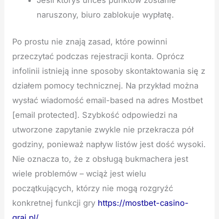
naruszony, biuro zablokuje wypłatę.
Po prostu nie znają zasad, które powinni
przeczytać podczas rejestracji konta. Oprócz
infolinii istnieją inne sposoby skontaktowania się z
działem pomocy technicznej. Na przykład można
wysłać wiadomość email-based na adres Mostbet
[email protected]. Szybkość odpowiedzi na
utworzone zapytanie zwykle nie przekracza pół
godziny, ponieważ napływ listów jest dość wysoki.
Nie oznacza to, że z obsługą bukmachera jest
wiele problemów – wciąż jest wielu
początkujących, którzy nie mogą rozgryźć
konkretnej funkcji gry
https://mostbet-casino-
graj.pl/
.