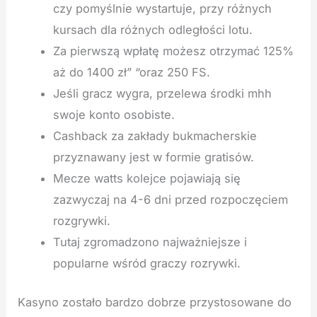
czy pomyślnie wystartuje, przy różnych
kursach dla różnych odległości lotu.
Za pierwszą wpłatę możesz otrzymać 125%
aż do 1400 zł” “oraz 250 FS.
Jeśli gracz wygra, przelewa środki mhh
swoje konto osobiste.
Cashback za zakłady bukmacherskie
przyznawany jest w formie gratisów.
Mecze watts kolejce pojawiają się
zazwyczaj na 4-6 dni przed rozpoczęciem
rozgrywki.
Tutaj zgromadzono najważniejsze i
popularne wśród graczy rozrywki.
Kasyno zostało bardzo dobrze przystosowane do