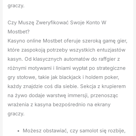
graczy.
Czy Muszę Zweryfikować Swoje Konto W
Mostbet?
Kasyno online Mostbet oferuje szeroką gamę gier,
które zaspokoją potrzeby wszystkich entuzjastów
kasyn. Od klasycznych automatów do raffgier z
różnymi motywami i liniami wypłat po strategiczne
gry stołowe, takie jak blackjack i holdem poker,
każdy znajdzie coś dla siebie. Sekcja z krupierem
na żywo dodaje warstwę immersji, przenosząc
wrażenia z kasyna bezpośrednio na ekrany
graczy.
Możesz obstawiać, czy samolot się rozbije,