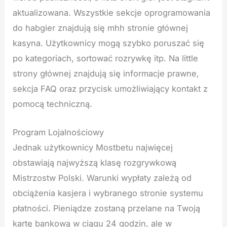
aktualizowana. Wszystkie sekcje oprogramowania
do habgier znajdują się mhh stronie głównej
kasyna. Użytkownicy mogą szybko poruszać się
po kategoriach, sortować rozrywkę itp. Na little
strony głównej znajdują się informacje prawne,
sekcja FAQ oraz przycisk umożliwiający kontakt z
pomocą techniczną.
Program Lojalnościowy
Jednak użytkownicy Mostbetu najwięcej
obstawiają najwyższą klasę rozgrywkową
Mistrzostw Polski. Warunki wypłaty zależą od
obciążenia kasjera i wybranego stronie systemu
płatności. Pieniądze zostaną przelane na Twoją
kartę bankową w ciągu 24 godzin, ale w