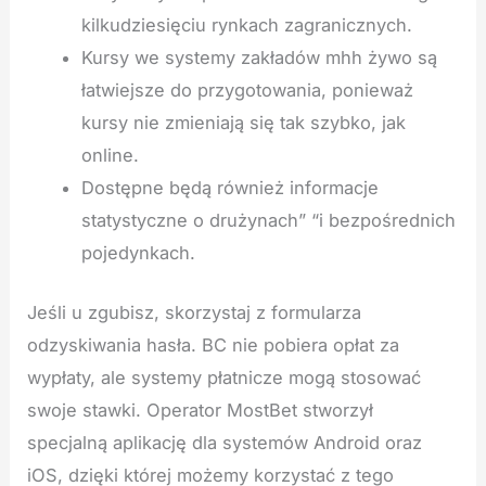
kilkudziesięciu rynkach zagranicznych.
Kursy we systemy zakładów mhh żywo są
łatwiejsze do przygotowania, ponieważ
kursy nie zmieniają się tak szybko, jak
online.
Dostępne będą również informacje
statystyczne o drużynach” “i bezpośrednich
pojedynkach.
Jeśli u zgubisz, skorzystaj z formularza
odzyskiwania hasła. BC nie pobiera opłat za
wypłaty, ale systemy płatnicze mogą stosować
swoje stawki. Operator MostBet stworzył
specjalną aplikację dla systemów Android oraz
iOS, dzięki której możemy korzystać z tego