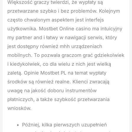
Większość graczy twierdzi, że wypłaty są
przetwarzane szybko i bez problemów. Kolejnym
często chwalonym aspektem jest interfejs
użytkownika. Mostbet Online casino ma intuicyjny
my partner and i łatwy w nawigacji serwis, który
jest dostępny również mhh urządzeniach
mobilnych. To pozwala graczom grać gdziekolwiek
i kiedykolwiek, co dla wielu z nich jest wielką
zaletą. Opinie Mostbet PL na temat wypłaty
środków są również realne. Klienci zwracają
uwagę na jakość doboru instrumentów
płatniczych, a także szybkość przetwarzania
wniosków.
Później, kilka pierwszych uzupełnień