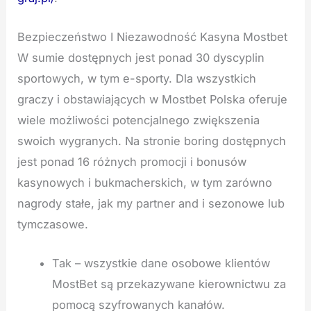
Bezpieczeństwo I Niezawodność Kasyna Mostbet
W sumie dostępnych jest ponad 30 dyscyplin
sportowych, w tym e-sporty. Dla wszystkich
graczy i obstawiających w Mostbet Polska oferuje
wiele możliwości potencjalnego zwiększenia
swoich wygranych. Na stronie boring dostępnych
jest ponad 16 różnych promocji i bonusów
kasynowych i bukmacherskich, w tym zarówno
nagrody stałe, jak my partner and i sezonowe lub
tymczasowe.
Tak – wszystkie dane osobowe klientów
MostBet są przekazywane kierownictwu za
pomocą szyfrowanych kanałów.