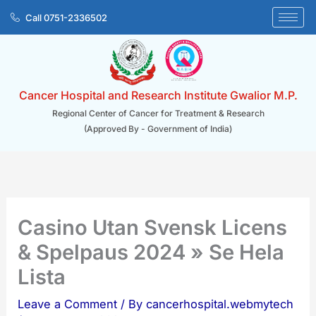
Skip
Call 0751-2336502
to
content
Cancer Hospital and Research Institute Gwalior M.P.
Regional Center of Cancer for Treatment & Research
(Approved By - Government of India)
Casino Utan Svensk Licens
& Spelpaus 2024 » Se Hela
Lista
Leave a Comment
/ By
cancerhospital.webmytech