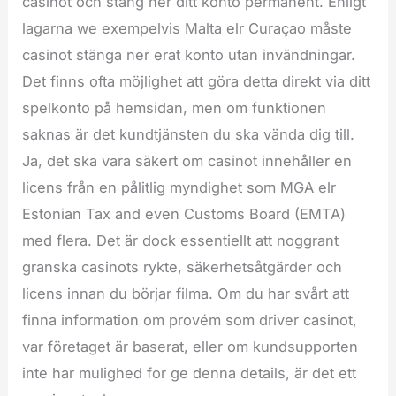
casinot och stäng ner ditt konto permanent. Enligt
lagarna we exempelvis Malta elr Curaçao måste
casinot stänga ner erat konto utan invändningar.
Det finns ofta möjlighet att göra detta direkt via ditt
spelkonto på hemsidan, men om funktionen
saknas är det kundtjänsten du ska vända dig till.
Ja, det ska vara säkert om casinot innehåller en
licens från en pålitlig myndighet som MGA elr
Estonian Tax and even Customs Board (EMTA)
med flera. Det är dock essentiellt att noggrant
granska casinots rykte, säkerhetsåtgärder och
licens innan du börjar filma. Om du har svårt att
finna information om provém som driver casinot,
var företaget är baserat, eller om kundsupporten
inte har mulighed for ge denna details, är det ett