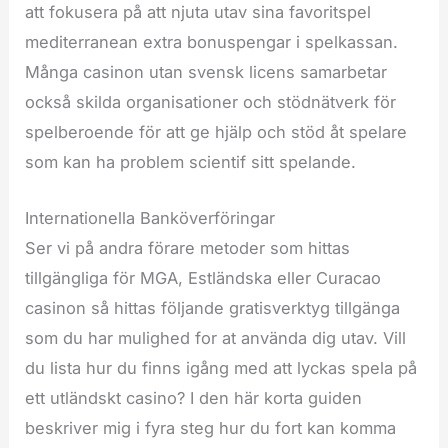
att fokusera på att njuta utav sina favoritspel
mediterranean extra bonuspengar i spelkassan.
Många casinon utan svensk licens samarbetar
också skilda organisationer och stödnätverk för
spelberoende för att ge hjälp och stöd åt spelare
som kan ha problem scientif sitt spelande.
Internationella Banköverföringar
Ser vi på andra förare metoder som hittas
tillgängliga för MGA, Estländska eller Curacao
casinon så hittas följande gratisverktyg tillgänga
som du har mulighed for at använda dig utav. Vill
du lista hur du finns igång med att lyckas spela på
ett utländskt casino? I den här korta guiden
beskriver mig i fyra steg hur du fort kan komma