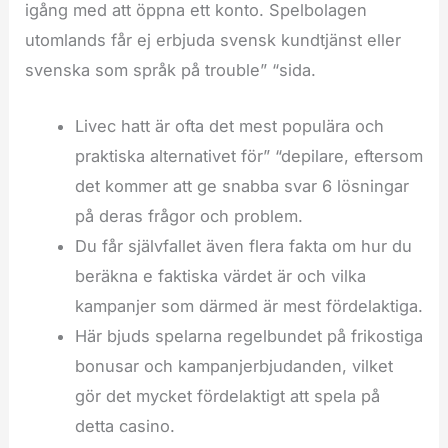
igång med att öppna ett konto. Spelbolagen
utomlands får ej erbjuda svensk kundtjänst eller
svenska som språk på trouble” “sida.
Livec hatt är ofta det mest populära och
praktiska alternativet för” “depilare, eftersom
det kommer att ge snabba svar 6 lösningar
på deras frågor och problem.
Du får självfallet även flera fakta om hur du
beräkna e faktiska värdet är och vilka
kampanjer som därmed är mest fördelaktiga.
Här bjuds spelarna regelbundet på frikostiga
bonusar och kampanjerbjudanden, vilket
gör det mycket fördelaktigt att spela på
detta casino.