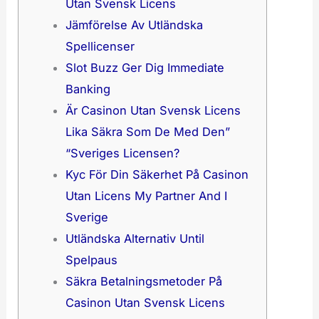
Utan Svensk Licens
Jämförelse Av Utländska
Spellicenser
Slot Buzz Ger Dig Immediate
Banking
Är Casinon Utan Svensk Licens
Lika Säkra Som De Med Den”
“Sveriges Licensen?
Kyc För Din Säkerhet På Casinon
Utan Licens My Partner And I
Sverige
Utländska Alternativ Until
Spelpaus
Säkra Betalningsmetoder På
Casinon Utan Svensk Licens