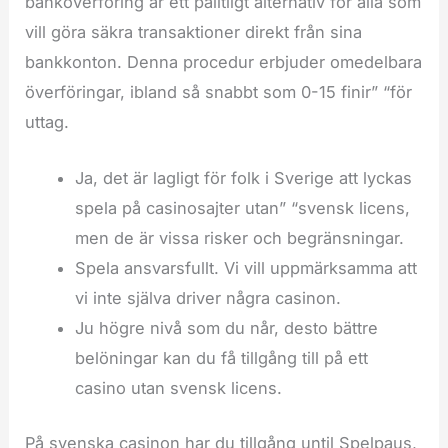
banköverföring är ett pålitligt alternativ för alla som
vill göra säkra transaktioner direkt från sina
bankkonton. Denna procedur erbjuder omedelbara
överföringar, ibland så snabbt som 0-15 finir” “för
uttag.
Ja, det är lagligt för folk i Sverige att lyckas
spela på casinosajter utan” “svensk licens,
men de är vissa risker och begränsningar.
Spela ansvarsfullt. Vi vill uppmärksamma att
vi inte själva driver några casinon.
Ju högre nivå som du når, desto bättre
belöningar kan du få tillgång till på ett
casino utan svensk licens.
På svenska casinon har du tillgång until Spelpaus,