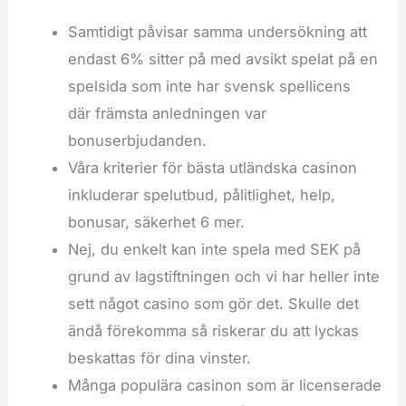
Samtidigt påvisar samma undersökning att
endast 6% sitter på med avsikt spelat på en
spelsida som inte har svensk spellicens
där främsta anledningen var
bonuserbjudanden.
Våra kriterier för bästa utländska casinon
inkluderar spelutbud, pålitlighet, help,
bonusar, säkerhet 6 mer.
Nej, du enkelt kan inte spela med SEK på
grund av lagstiftningen och vi har heller inte
sett något casino som gör det. Skulle det
ändå förekomma så riskerar du att lyckas
beskattas för dina vinster.
Många populära casinon som är licenserade