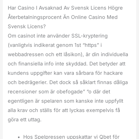
Har Casino I Avsaknad Av Svensk Licens Högre
Återbetalningsprocent Än Online Casino Med
Svensk Licens?
Om casinot inte använder SSL-kryptering
(vanligtvis indikerat genom 1st “https” i
webbadressen och ett låsikon), är din individuella
och finansiella info inte skyddad. Det betyder att
kundens uppgifter kan vara sårbara för hackare
och bedrägerier. Det dock så såklart finnas dåliga
recensioner som är obefogade” “o där det
egentligen är spelaren som kanske inte uppfyllt
alla krav och ställs för att lyckas exempelvis få
göra ett uttag.
Hos Spelpressen uppskattar vi Qbet för