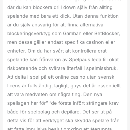
där du kan blockera drill down själv från allting
spelande med bara ett klick. Utan denna funktion
är du själv ansvarig för att finna alternativa
blockeringsverktyg som Gamban eller BetBlocker,
men dessa gäller endast specifika casinon eller
enheter. Om du har svårt att kontrollera erat
spelande kan frånvaron av Spelpaus leda till ökat
riskbeteende och svårare återfall i spelmissbruk.
Att delta i spel på ett online casino utan svensk
licens är fullständigt lagligt, guys det är essentiellt
att vara medveten om några ting. Den nya
spellagen har för” “de första infört strängare krav
både för spelbolag och depilare. Det ser ut på
detta vis för att verktyget ska skydda spelare från
att fatta impulsiva beslut omkring att återuppta