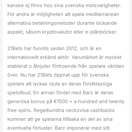
kanske ej finns hos sina svenska motsvarigheter.
För andra är möjligheten att spela mediterranean
alternativa betalningsmetoder durante lockande
aspekt, såsom kryptovalutor eller e-plånböcker.
21Bets har funnits sedan 2012, och är en
internationellt erkänd aktör. Varumärket är mycket
etablerat o åtnjuter förtroende från spelare världen
över. Nu har 21Bets öppnat upp för svenska
spelare att lyckas njuta av deras förstklassiga
spelutbud. En annan fördel med Barz är deras
generösa bonus på €1500 + a hundred and twenty
free spins. Regelbundna veckovisa cashbacks
kommer att ge spelarna tillbaka en del av sina
eventuella förluster. Barz imponerar med sitt