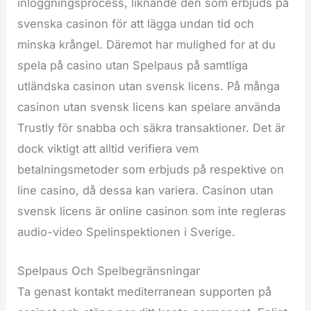
inloggningsprocess, liknande den som erbjuds på
svenska casinon för att lägga undan tid och
minska krångel. Däremot har mulighed for at du
spela på casino utan Spelpaus på samtliga
utländska casinon utan svensk licens. På många
casinon utan svensk licens kan spelare använda
Trustly för snabba och säkra transaktioner. Det är
dock viktigt att alltid verifiera vem
betalningsmetoder som erbjuds på respektive on
line casino, då dessa kan variera. Casinon utan
svensk licens är online casinon som inte regleras
audio-video Spelinspektionen i Sverige.
Spelpaus Och Spelbegränsningar
Ta genast kontakt mediterranean supporten på