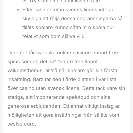
elr UK Gambling Commission rate.
Efter casinon utan svensk licens inte är
skyldiga att följa dessa begränsningarna så
tillåts spelare kunna sätta in o spela hur
relativt som dom själva vill.
Däremot får svenska online casinon enbart free
spins som en del av” “sobre traditionell
välkomstbonus, alltså när spelare gör sin första
insättning. Barz tar den fjärde platsen i vår lista
över casino utan svensk licens. Detta tack vare sin
stadga, sitt imponerande spelutbud och sina
generösa erbjudanden. Ett annat viktigt inslag är
möjligheten att göra insättningar från så lite som
twelve euro.