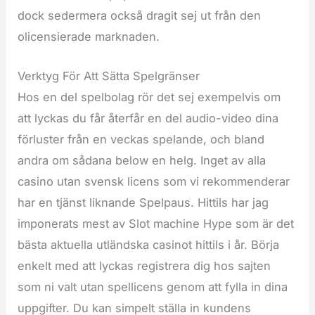
dock sedermera också dragit sej ut från den
olicensierade marknaden.
Verktyg För Att Sätta Spelgränser
Hos en del spelbolag rör det sej exempelvis om
att lyckas du får återfår en del audio-video dina
förluster från en veckas spelande, och bland
andra om sådana below en helg. Inget av alla
casino utan svensk licens som vi rekommenderar
har en tjänst liknande Spelpaus. Hittils har jag
imponerats mest av Slot machine Hype som är det
bästa aktuella utländska casinot hittils i år. Börja
enkelt med att lyckas registrera dig hos sajten
som ni valt utan spellicens genom att fylla in dina
uppgifter. Du kan simpelt ställa in kundens