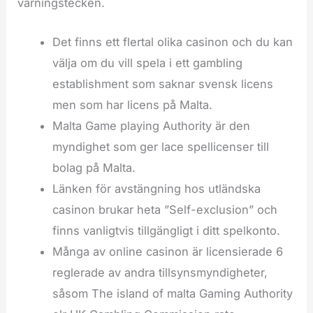
varningstecken.
Det finns ett flertal olika casinon och du kan
välja om du vill spela i ett gambling
establishment som saknar svensk licens
men som har licens på Malta.
Malta Game playing Authority är den
myndighet som ger lace spellicenser till
bolag på Malta.
Länken för avstängning hos utländska
casinon brukar heta ”Self-exclusion” och
finns vanligtvis tillgängligt i ditt spelkonto.
Många av online casinon är licensierade 6
reglerade av andra tillsynsmyndigheter,
såsom The island of malta Gaming Authority