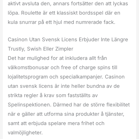
aktivt avsluta den, annars fortsätter den att lyckas
löpa. Roulette är ett klassiskt bordsspel där en
kula snurrar på ett hjul med numrerade fack.
Casinon Utan Svensk Licens Erbjuder Inte Längre
Trustly, Swish Eller Zimpler
Det har mulighed for at inkludera allt från
välkomstbonusar och free of charge spins till
lojalitetsprogram och specialkampanjer. Casinon
utan svensk licens är inte heller bundna av de
strikta regler å krav som fastställts av
Spelinspektionen. Därmed har de större flexibilitet
när e gäller att utforma sina produkter å tjänster,
samt att erbjuda spelare mera frihet och
valmöjligheter.