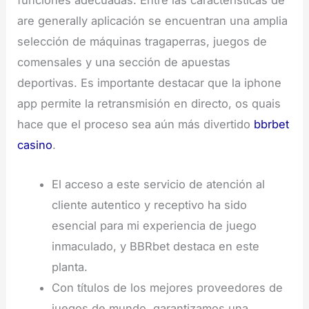
funciones adecuadas. Entre las características de
are generally aplicación se encuentran una amplia
selección de máquinas tragaperras, juegos de
comensales y una sección de apuestas
deportivas. Es importante destacar que la iphone
app permite la retransmisión en directo, os quais
hace que el proceso sea aún más divertido
bbrbet
casino
.
El acceso a este servicio de atención al
cliente autentico y receptivo ha sido
esencial para mi experiencia de juego
inmaculado, y BBRbet destaca en este
planta.
Con títulos de los mejores proveedores de
juegos de mundo, garantizamos una