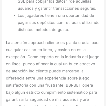
SSL para cobijar los datos” “de aquellas
usuarios y garantir transacciones seguras.
Los jugadores tienen una oportunidad de
pagar sus depósitos con retiradas utilizando
distintos métodos de gusto.
La atención approach cliente es planta crucial para
cualquier casino en línea, y casino no es la
excepción. Como experto en la industria del juego
en línea, puedo afirmar la cual un buen atractivo
de atención ing cliente puede marcarse la
diferencia entre una experiencia sobre juego
satisfactoria con una frustrante. BBRBET opera
bajo algun estricto cumplimiento sistemático para
garantizar la seguridad de mis usuarios y are