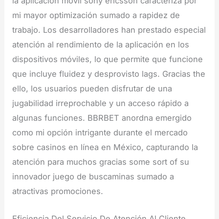
la aplicación móvil sony ericsson caracteriza por
mi mayor optimización sumado a rapidez de
trabajo. Los desarrolladores han prestado especial
atención al rendimiento de la aplicación en los
dispositivos móviles, lo que permite que funcione
que incluye fluidez y desprovisto lags. Gracias the
ello, los usuarios pueden disfrutar de una
jugabilidad irreprochable y un acceso rápido a
algunas funciones. BBRBET anordna emergido
como mi opción intrigante durante el mercado
sobre casinos en línea en México, capturando la
atención para muchos gracias some sort of su
innovador juego de buscaminas sumado a
atractivas promociones.
Eficiencia Del Servicio De Atención Al Cliente