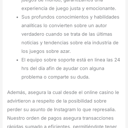
experiencia de juego justa y emocionante.
Sus profundos conocimientos y habilidades
analíticas lo convierten sobre un autor
verdadero cuando se trata de las últimas
noticias y tendencias sobre ela industria de
los juegos sobre azar.
El equipo sobre soporte está en linea las 24
hrs del día afin de ayudar con alguna
problema o comparte su duda.
Además, asegura la cual desde el online casino le
advirtieron a respeito de la posibilidad sobre
perder su asunto de Instagram lo que represalia.
Nuestro orden de pagos asegura transacciones
rápidas sumado a eficientes, permitiéndote tener