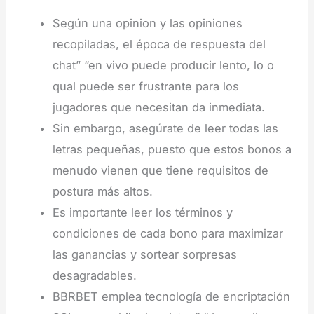
Según una opinion y las opiniones
recopiladas, el época de respuesta del
chat” “en vivo puede producir lento, lo o
qual puede ser frustrante para los
jugadores que necesitan da inmediata.
Sin embargo, asegúrate de leer todas las
letras pequeñas, puesto que estos bonos a
menudo vienen que tiene requisitos de
postura más altos.
Es importante leer los términos y
condiciones de cada bono para maximizar
las ganancias y sortear sorpresas
desagradables.
BBRBET emplea tecnología de encriptación