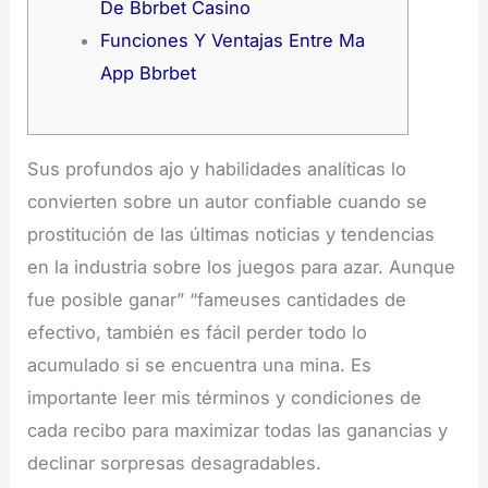
De Bbrbet Casino
Funciones Y Ventajas Entre Ma
App Bbrbet
Sus profundos ajo y habilidades analíticas lo
convierten sobre un autor confiable cuando se
prostitución de las últimas noticias y tendencias
en la industria sobre los juegos para azar. Aunque
fue posible ganar” “fameuses cantidades de
efectivo, también es fácil perder todo lo
acumulado si se encuentra una mina. Es
importante leer mis términos y condiciones de
cada recibo para maximizar todas las ganancias y
declinar sorpresas desagradables.