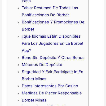
Paso
Tabla: Resumen De Todas Las
Bonificaciones De Bbrbet
Bonificaciones Y Promociones De
Bbrbet
¿qué Idiomas Están Disponibles
Para Los Jugadores En La Bbrbet
App?
Bono Sin Depósito Y Otros Bonos
Métodos De Depósito
Seguridad Y Fair Participate In En
Bbrbet Minas
Datos Interesantes Bbr Casino
Medidas De Placer Responsable
Bbrbet Minas