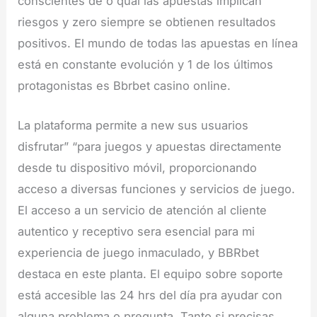
conscientes de o qual las apuestas implican
riesgos y zero siempre se obtienen resultados
positivos. El mundo de todas las apuestas en línea
está en constante evolución y 1 de los últimos
protagonistas es Bbrbet casino online.
La plataforma permite a new sus usuarios
disfrutar” “para juegos y apuestas directamente
desde tu dispositivo móvil, proporcionando
acceso a diversas funciones y servicios de juego.
El acceso a un servicio de atención al cliente
autentico y receptivo sera esencial para mi
experiencia de juego inmaculado, y BBRbet
destaca en este planta. El equipo sobre soporte
está accesible las 24 hrs del día pra ayudar con
alguna problema o pregunta. Tanto si precisas